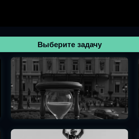
Выберите задачу